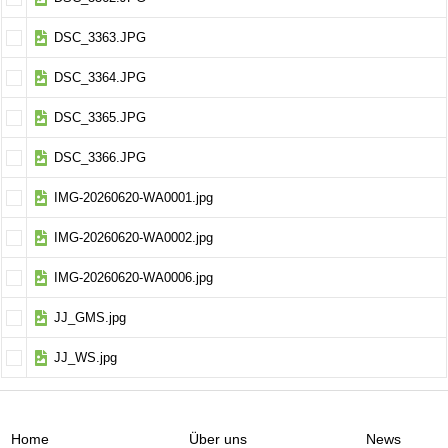
DSC_3363.JPG
DSC_3364.JPG
DSC_3365.JPG
DSC_3366.JPG
IMG-20260620-WA0001.jpg
IMG-20260620-WA0002.jpg
IMG-20260620-WA0006.jpg
JJ_GMS.jpg
JJ_WS.jpg
Home
Über uns
News