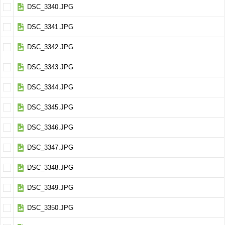
DSC_3340.JPG
DSC_3341.JPG
DSC_3342.JPG
DSC_3343.JPG
DSC_3344.JPG
DSC_3345.JPG
DSC_3346.JPG
DSC_3347.JPG
DSC_3348.JPG
DSC_3349.JPG
DSC_3350.JPG