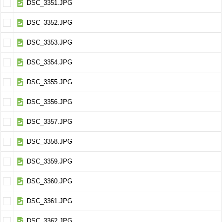
DSC_3351.JPG
DSC_3352.JPG
DSC_3353.JPG
DSC_3354.JPG
DSC_3355.JPG
DSC_3356.JPG
DSC_3357.JPG
DSC_3358.JPG
DSC_3359.JPG
DSC_3360.JPG
DSC_3361.JPG
DSC_3362.JPG